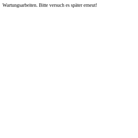
Wartungsarbeiten. Bitte versuch es später erneut!